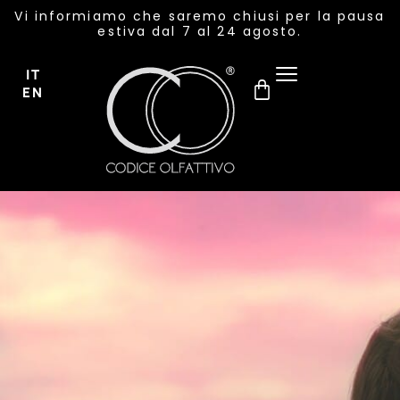
Vi informiamo che saremo chiusi per la pausa
estiva dal 7 al 24 agosto.
IT
EN