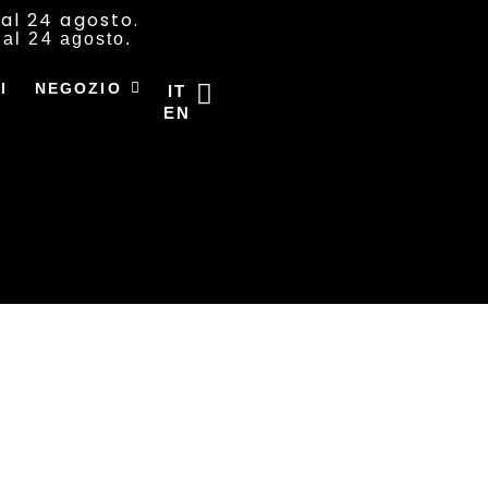
al 24 agosto.
dal 24 agosto.
I
NEGOZIO
IT
EN