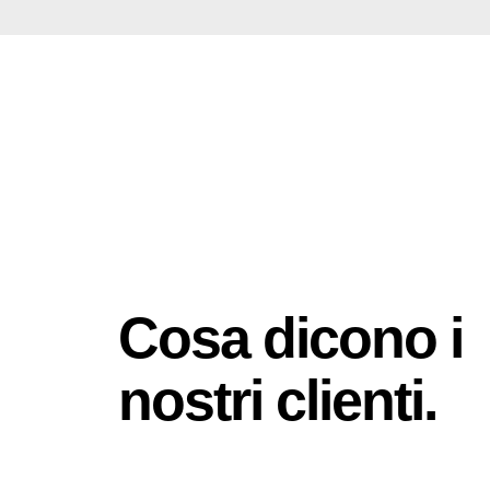
Cosa dicono i
nostri clienti.