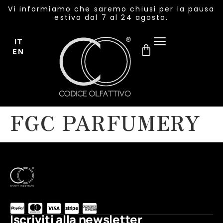
Vi informiamo che saremo chiusi per la pausa
estiva dal 7 al 24 agosto.
IT
EN
FGC PARFUMERY
Iscriviti alla newsletter