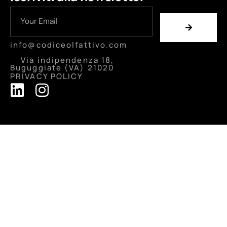
info@codiceolfattivo.com
Via indipendenza 18,
Buguggiate (VA) 21020
PRIVACY POLICY