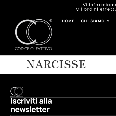
Vi informiam
Gli ordini effet
HOME
CHI SIAMO
NARCISSE
Iscriviti alla
newsletter