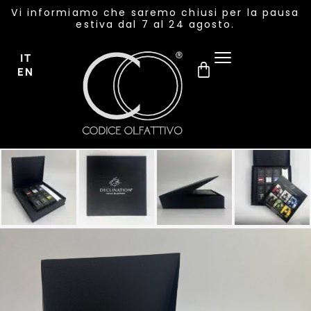
Vi informiamo che saremo chiusi per la pausa
estiva dal 7 al 24 agosto.
IT
EN