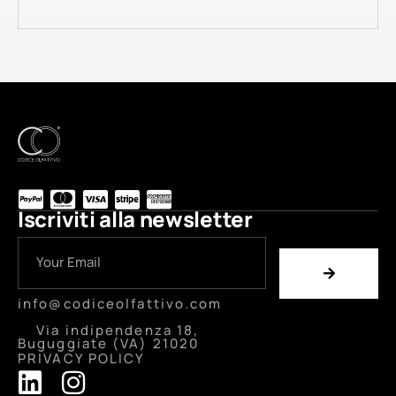
Iscriviti alla newsletter
info@codiceolfattivo.com
Via indipendenza 18,
Buguggiate (VA) 21020
PRIVACY POLICY