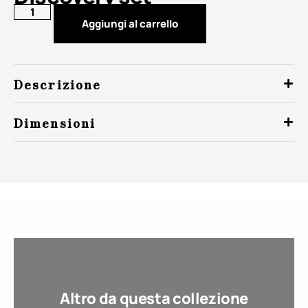
Aggiungi al carrello
Descrizione
Dimensioni
Altro da questa collezione